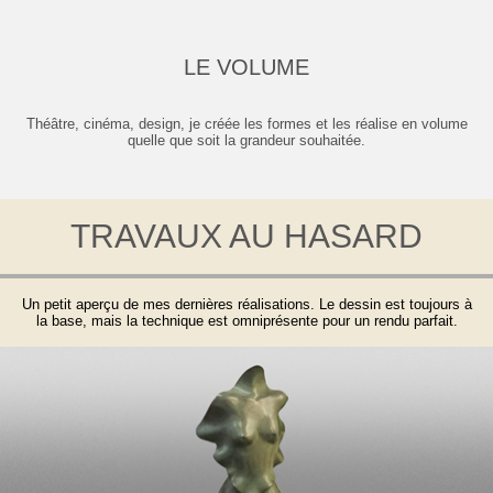
LE VOLUME
Théâtre, cinéma, design, je créée les formes et les réalise en volume
quelle que soit la grandeur souhaitée.
TRAVAUX AU HASARD
Un petit aperçu de mes dernières réalisations. Le dessin est toujours à
la base, mais la technique est omniprésente pour un rendu parfait.