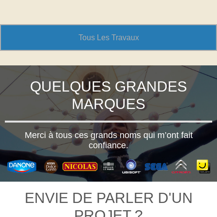
Tous Les Travaux
QUELQUES GRANDES
MARQUES
Merci à tous ces grands noms qui m’ont fait
confiance.
ENVIE DE PARLER D'UN
PROJET ?