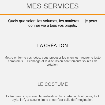
MES SERVICES
Quels que soient les volumes, les matières… je peux
donner vie à tous vos projets.
LA CRÉATION
Mettre en forme vos idées, vous proposer les miennes, trouver le juste
compromis… L’échange et la discussion sont toujours sources de
création.
LE COSTUME
L’idée prend corps avec la finalisation d'un costume. Tout genre, tout
style, il n’y a aucune limite si ce n’est celle de l’imagination.